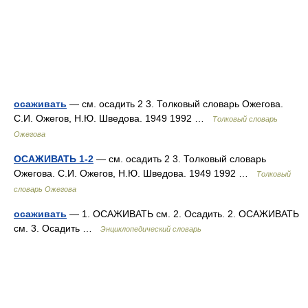
осаживать
— см. осадить 2 3. Толковый словарь Ожегова.
С.И. Ожегов, Н.Ю. Шведова. 1949 1992 …
Толковый словарь
Ожегова
ОСАЖИВАТЬ 1-2
— см. осадить 2 3. Толковый словарь
Ожегова. С.И. Ожегов, Н.Ю. Шведова. 1949 1992 …
Толковый
словарь Ожегова
осаживать
— 1. ОСАЖИВАТЬ см. 2. Осадить. 2. ОСАЖИВАТЬ
см. 3. Осадить …
Энциклопедический словарь